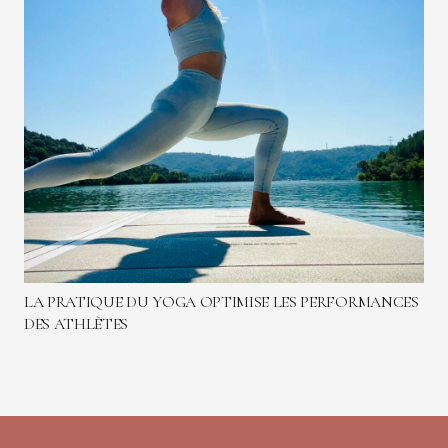
LA PRATIQUE DU YOGA OPTIMISE LES PERFORMANCES
DES ATHLÈTES