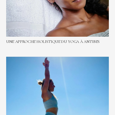
UNE APPROCHE HOLISTIQUE DU YOGA À ANTIBES