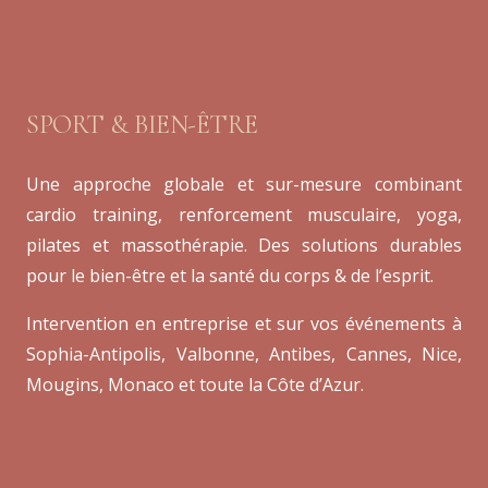
SPORT & BIEN-ÊTRE
Une approche globale et sur-mesure combinant
cardio training, renforcement musculaire, yoga,
pilates et massothérapie. Des solutions durables
pour le bien-être et la santé du corps & de l’esprit.
Intervention en entreprise et sur vos événements à
Sophia-Antipolis, Valbonne, Antibes, Cannes, Nice,
Mougins, Monaco et toute la Côte d’Azur.