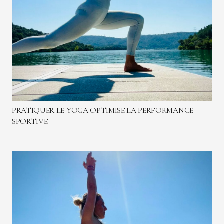
PRATIQUER LE YOGA OPTIMISE LA PERFORMANCE
SPORTIVE